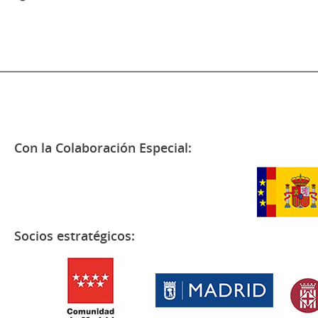
Con la Colaboración Especial:
Socios estratégicos: