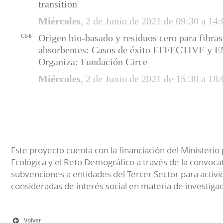
transition
Miércoles
, 2 de Junio de 2021 de 09:30 a 1
-
Origen bio-basado y residuos cero para fibras
CI-6
absorbentes: Casos de éxito EFFECTIVE 
Organiza: Fundación Circe
Miércoles
, 2 de Junio de 2021 de 15:30 a 1
Este proyecto cuenta con la financiación del Ministerio 
Ecológica y el Reto Demográfico a través de la convocat
subvenciones a entidades del Tercer Sector para activi
consideradas de interés social en materia de investiga
Volver