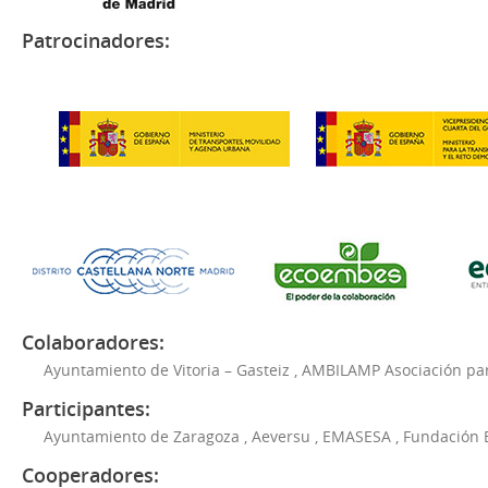
Patrocinadores:
Colaboradores:
Ayuntamiento de Vitoria – Gasteiz
,
AMBILAMP Asociación para
Participantes:
Ayuntamiento de Zaragoza
,
Aeversu
,
EMASESA
,
Fundación 
Cooperadores: