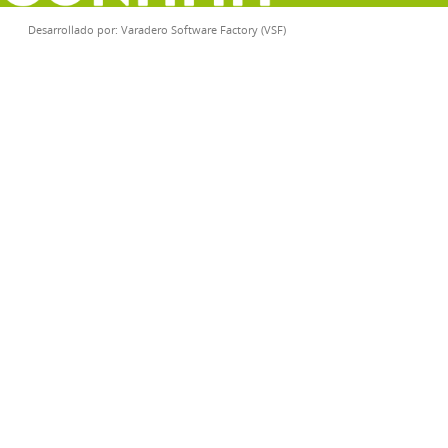
Desarrollado por:
Varadero Software Factory (VSF)